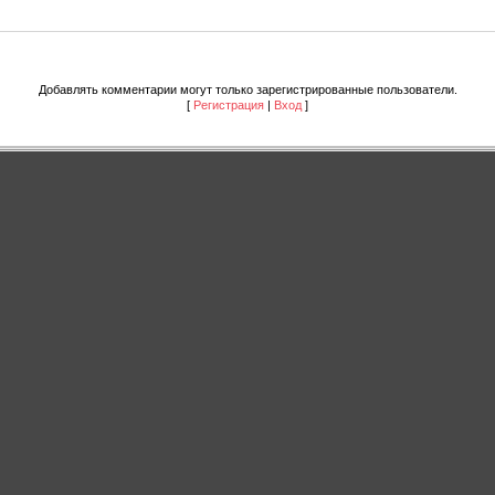
Добавлять комментарии могут только зарегистрированные пользователи.
[
Регистрация
|
Вход
]