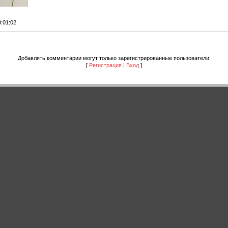
0:01:02
Добавлять комментарии могут только зарегистрированные пользователи.
[
Регистрация
|
Вход
]