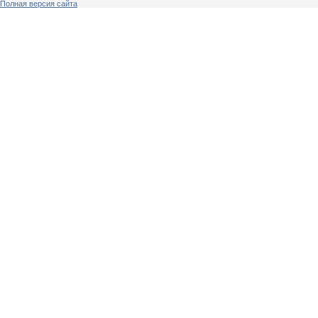
Полная версия сайта