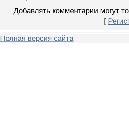
Добавлять комментарии могут то
[
Регис
Полная версия сайта