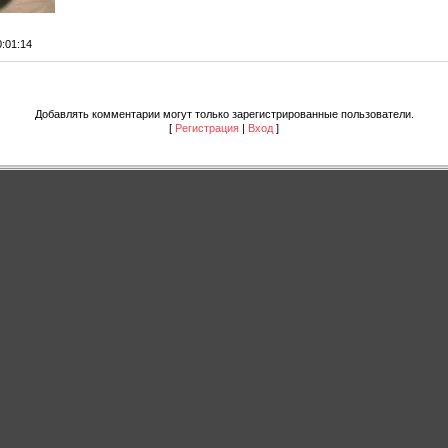
0:01:14
Добавлять комментарии могут только зарегистрированные пользователи.
[
Регистрация
|
Вход
]