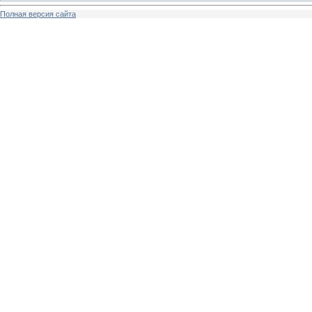
Полная версия сайта