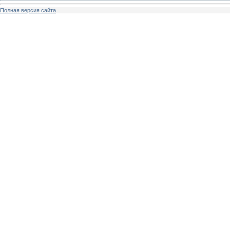
Полная версия сайта