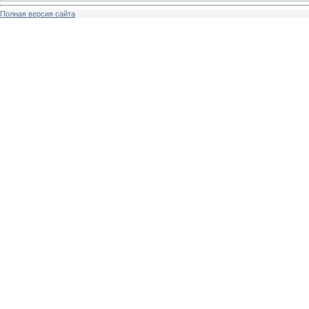
Полная версия сайта