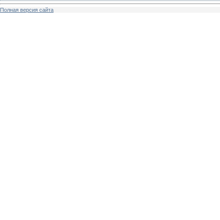
Полная версия сайта