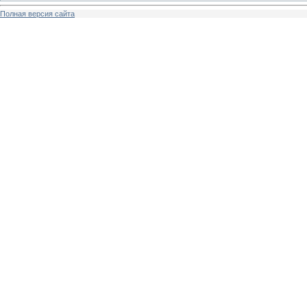
Полная версия сайта