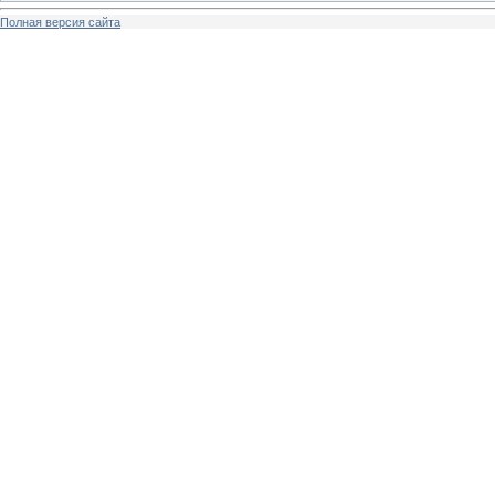
Полная версия сайта