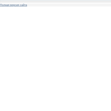
Полная версия сайта