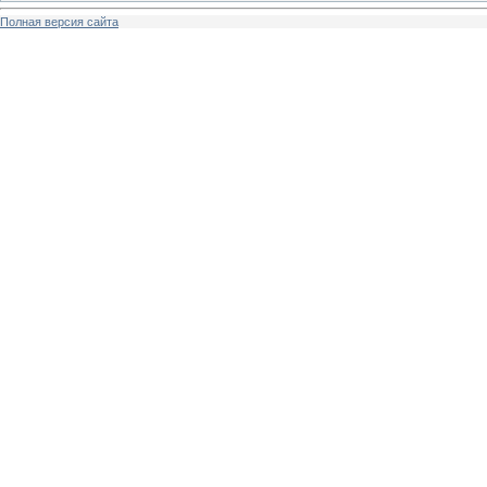
Полная версия сайта