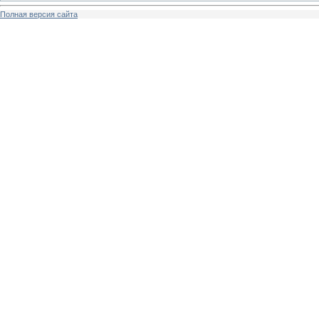
Полная версия сайта