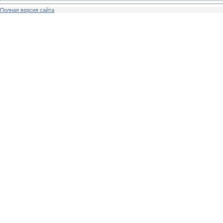
Полная версия сайта