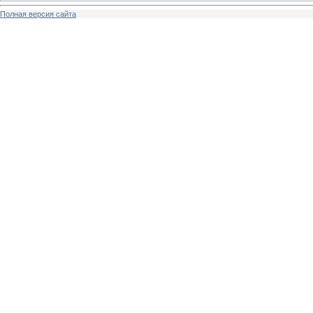
Полная версия сайта