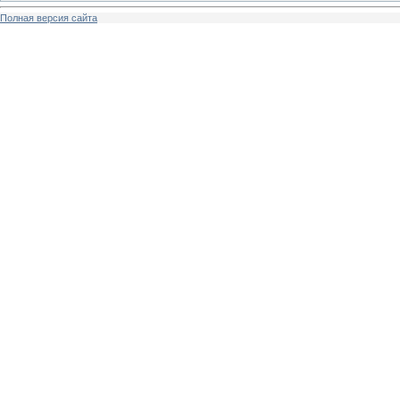
Полная версия сайта