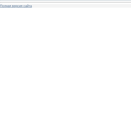
Полная версия сайта