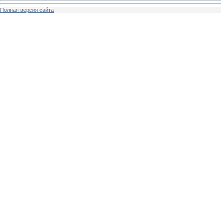
Полная версия сайта