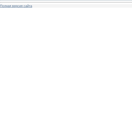
Полная версия сайта