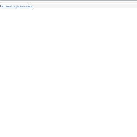
Полная версия сайта