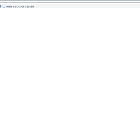
Полная версия сайта