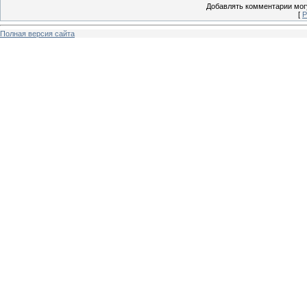
Добавлять комментарии могу
[
Р
Полная версия сайта