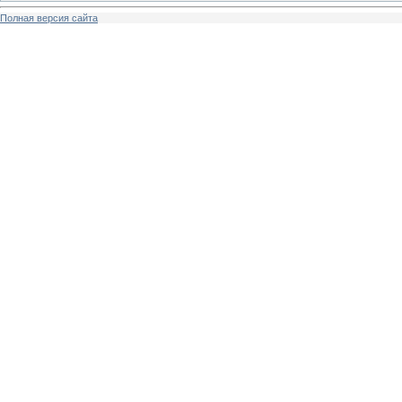
Полная версия сайта