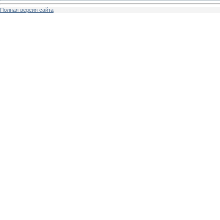
Полная версия сайта