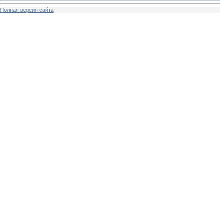
Полная версия сайта