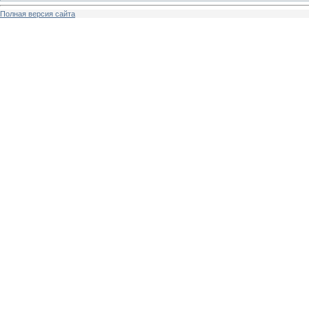
Полная версия сайта