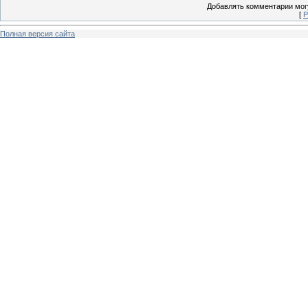
Добавлять комментарии могу
[
Р
Полная версия сайта