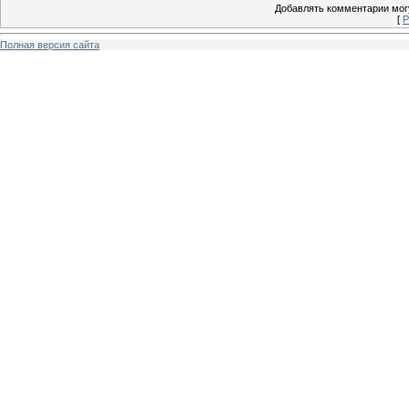
Добавлять комментарии могу
[
Р
Полная версия сайта