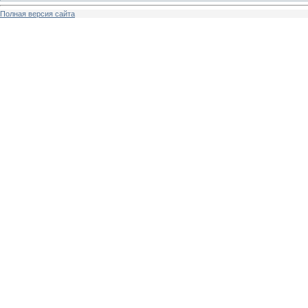
Полная версия сайта