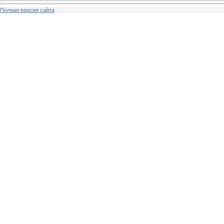
Полная версия сайта