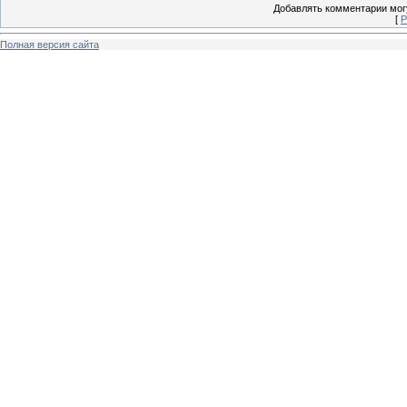
Добавлять комментарии могу
[
Р
Полная версия сайта