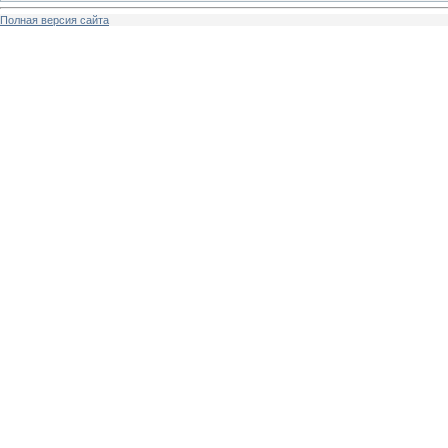
Полная версия сайта